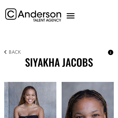
BACK
SIYAKHA
JACOBS